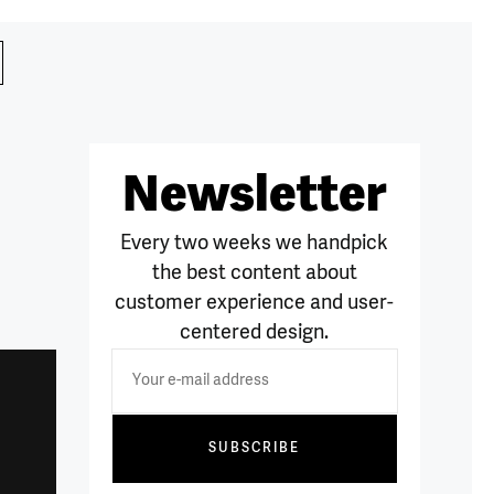
Newsletter
Every two weeks we handpick
the best content about
customer experience and user-
centered design.
SUBSCRIBE