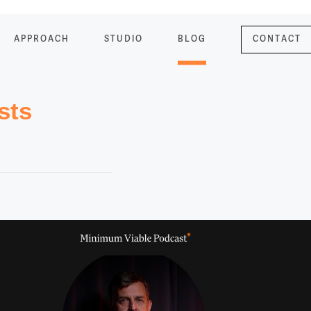
APPROACH
STUDIO
BLOG
CONTACT
sts