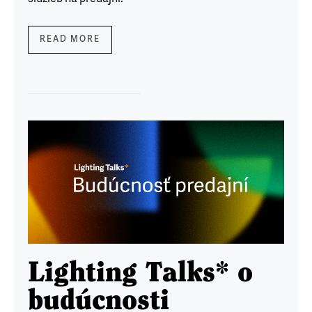
READ MORE
Lighting Talks* o
budúcnosti