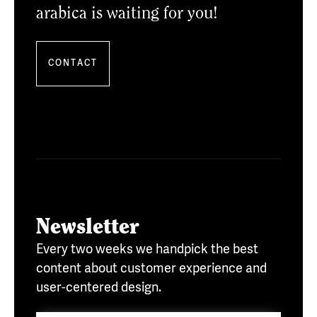
arabica is waiting for you!
CONTACT
Newsletter
Every two weeks we handpick the best
content about customer experience and
user-centered design.